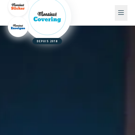
DEPUIS 2018