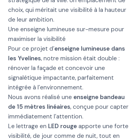
stratégique de la ville. Un emplacement de
choix, qui méritait une visibilité à la hauteur
de leur ambition.
Une enseigne lumineuse sur-mesure pour
maximiser la visibilité
Pour ce projet d’
enseigne lumineuse dans
les Yvelines
, notre mission était double :
rénover la façade et concevoir une
signalétique impactante, parfaitement
intégrée à l’environnement.
Nous avons réalisé une
enseigne bandeau
de 15 mètres linéaires
, conçue pour capter
immédiatement l’attention.
Le lettrage en
LED rouge
apporte une forte
visibilité, de jour comme de nuit, tout en