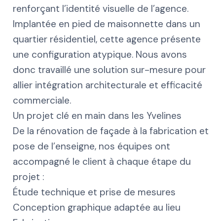
renforçant l’identité visuelle de l’agence.
Implantée en pied de maisonnette dans un
quartier résidentiel, cette agence présente
une configuration atypique. Nous avons
donc travaillé une solution sur-mesure pour
allier intégration architecturale et efficacité
commerciale.
Un projet clé en main dans les Yvelines
De la rénovation de façade à la fabrication et
pose de l’enseigne, nos équipes ont
accompagné le client à chaque étape du
projet :
Étude technique et prise de mesures
Conception graphique adaptée au lieu