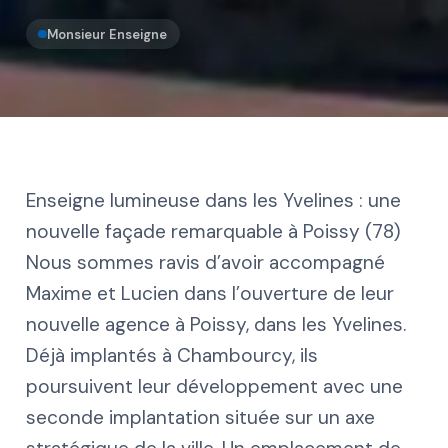
Monsieur Enseigne
Enseigne lumineuse dans les Yvelines : une
nouvelle façade remarquable à Poissy (78)
Nous sommes ravis d’avoir accompagné
Maxime et Lucien dans l’ouverture de leur
nouvelle agence à Poissy, dans les Yvelines.
Déjà implantés à Chambourcy, ils
poursuivent leur développement avec une
seconde implantation située sur un axe