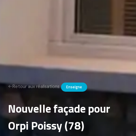
Retour aux réalisations
Enseigne
Nouvelle façade pour
Orpi Poissy (78)