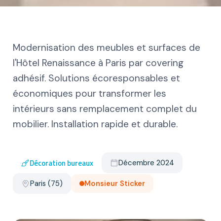
Modernisation des meubles et surfaces de
l'Hôtel Renaissance à Paris par covering
adhésif. Solutions écoresponsables et
économiques pour transformer les
intérieurs sans remplacement complet du
mobilier. Installation rapide et durable.
Décoration bureaux
Décembre 2024
Paris (75)
Monsieur Sticker