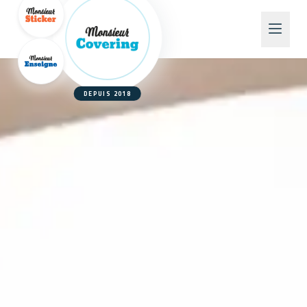
DEPUIS 2018