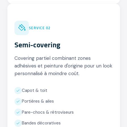
02
SERVICE 02
Semi-covering
Covering partiel combinant zones
adhésives et peinture d'origine pour un look
personnalisé à moindre coût.
Capot & toit
Portières & ailes
Pare-chocs & rétroviseurs
Bandes décoratives