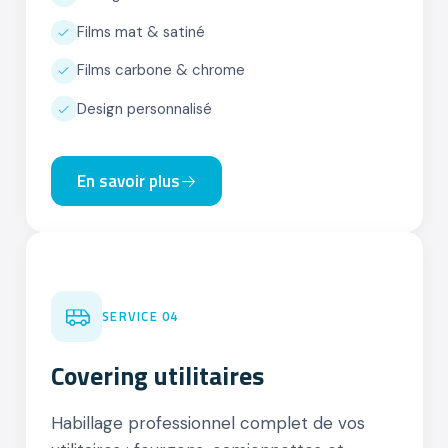
Films mat & satiné
Films carbone & chrome
Design personnalisé
En savoir plus
04
SERVICE 04
Covering utilitaires
Habillage professionnel complet de vos