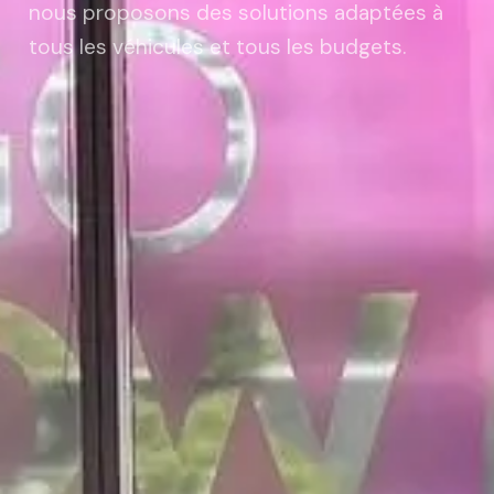
nous proposons des solutions adaptées à
tous les véhicules et tous les budgets.