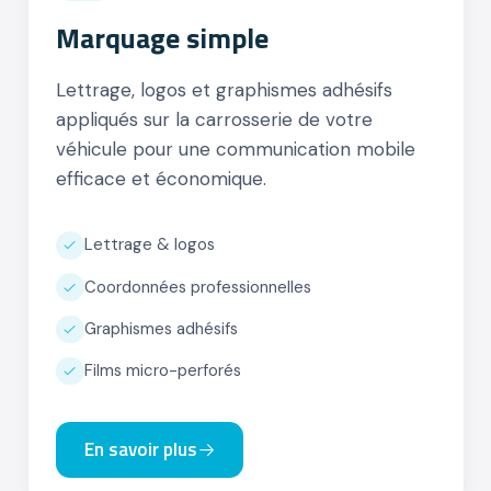
Marquage simple
Lettrage, logos et graphismes adhésifs
appliqués sur la carrosserie de votre
véhicule pour une communication mobile
efficace et économique.
Lettrage & logos
Coordonnées professionnelles
Graphismes adhésifs
Films micro-perforés
En savoir plus