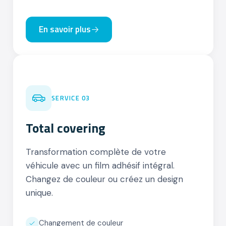
En savoir plus
03
SERVICE 03
Total covering
Transformation complète de votre
véhicule avec un film adhésif intégral.
Changez de couleur ou créez un design
unique.
Changement de couleur