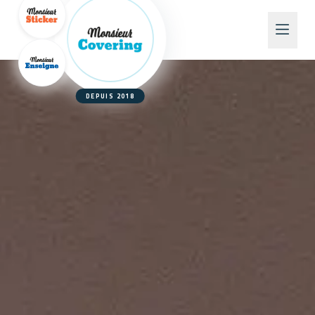
DEPUIS 2018